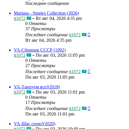
Последнее сообщение
Mariana - Singles Collection (2026)
tt1072
»
Вт авг 04, 2026 4:35 pm
0
Ответы
37
Просмотры
Последнее сообщение
tt1072
Вт авг 04, 2026 4:35 pm
VA-Сборник СССР (1992)
tt1072
»
Пн авг 03, 2026 11:05 pm
0
Ответы
27
Просмотры
Последнее сообщение
tt1072
Пн авг 03, 2026 11:05 pm
VA-Танцуем все!(2018)
tt1072
»
Пн авг 03, 2026 11:01 pm
0
Ответы
17
Просмотры
Последнее сообщение
tt1072
Пн авг 03, 2026 11:01 pm
VA-Щас спою!(2020)
tt1072
»
Пн авг 03, 2026 10:49 pm