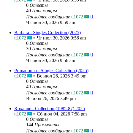
0
Ответы
40
Просмотры
Последнее сообщение
tt1072
Чт июл 30, 2026 9:59 am
Barbara - Singles Collection (2025)
tt1072
»
Чт июл 30, 2026 9:56 am
0
Ответы
30
Просмотры
Последнее сообщение
tt1072
Чт июл 30, 2026 9:56 am
Primadonna - Singles Collection (2025)
tt1072
»
Вс июл 26, 2026 3:49 pm
0
Ответы
49
Просмотры
Последнее сообщение
tt1072
Вс июл 26, 2026 3:49 pm
Roxanne - Collection (1985-87) 2025
tt1072
»
Сб июл 04, 2026 7:58 pm
0
Ответы
144
Просмотры
Последнее сообщение
tt1072