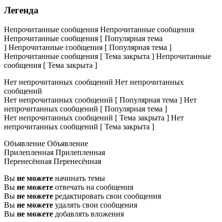
Легенда
Непрочитанные сообщения
Непрочитанные сообщения
Непрочитанные сообщения [ Популярная тема
]
Непрочитанные сообщения [ Популярная тема ]
Непрочитанные сообщения [ Тема закрыта ]
Непрочитанные
сообщения [ Тема закрыта ]
Нет непрочитанных сообщений
Нет непрочитанных
сообщений
Нет непрочитанных сообщений [ Популярная тема ]
Нет
непрочитанных сообщений [ Популярная тема ]
Нет непрочитанных сообщений [ Тема закрыта ]
Нет
непрочитанных сообщений [ Тема закрыта ]
Объявление
Объявление
Прилепленная
Прилепленная
Перенесённая
Перенесённая
Вы
не можете
начинать темы
Вы
не можете
отвечать на сообщения
Вы
не можете
редактировать свои сообщения
Вы
не можете
удалять свои сообщения
Вы
не можете
добавлять вложения