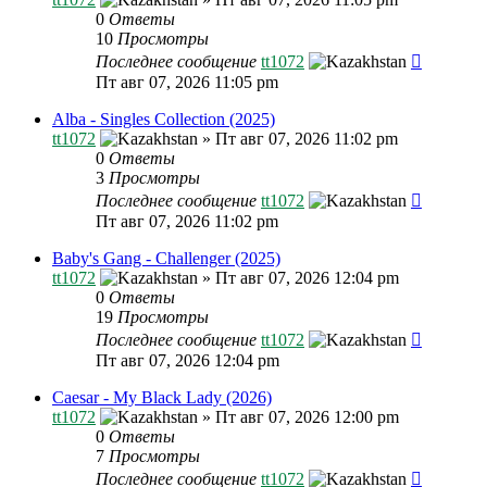
0
Ответы
10
Просмотры
Последнее сообщение
tt1072
Пт авг 07, 2026 11:05 pm
Alba - Singles Collection (2025)
tt1072
»
Пт авг 07, 2026 11:02 pm
0
Ответы
3
Просмотры
Последнее сообщение
tt1072
Пт авг 07, 2026 11:02 pm
Baby's Gang - Challenger (2025)
tt1072
»
Пт авг 07, 2026 12:04 pm
0
Ответы
19
Просмотры
Последнее сообщение
tt1072
Пт авг 07, 2026 12:04 pm
Caesar - My Black Lady (2026)
tt1072
»
Пт авг 07, 2026 12:00 pm
0
Ответы
7
Просмотры
Последнее сообщение
tt1072