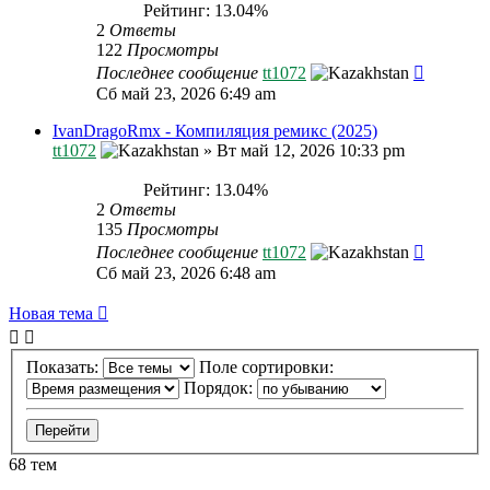
Рейтинг: 13.04%
2
Ответы
122
Просмотры
Последнее сообщение
tt1072
Сб май 23, 2026 6:49 am
IvanDragoRmx - Компиляция ремикс (2025)
tt1072
»
Вт май 12, 2026 10:33 pm
Рейтинг: 13.04%
2
Ответы
135
Просмотры
Последнее сообщение
tt1072
Сб май 23, 2026 6:48 am
Новая тема
Показать:
Поле сортировки:
Порядок:
68 тем