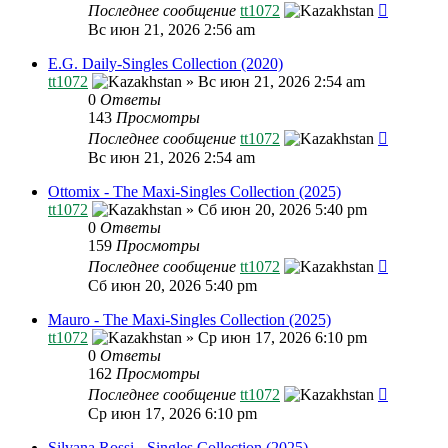
Последнее сообщение
tt1072
Вс июн 21, 2026 2:56 am
E.G. Daily-Singles Collection (2020)
tt1072
»
Вс июн 21, 2026 2:54 am
0
Ответы
143
Просмотры
Последнее сообщение
tt1072
Вс июн 21, 2026 2:54 am
Ottomix - The Maxi-Singles Collection (2025)
tt1072
»
Сб июн 20, 2026 5:40 pm
0
Ответы
159
Просмотры
Последнее сообщение
tt1072
Сб июн 20, 2026 5:40 pm
Mauro - The Maxi-Singles Collection (2025)
tt1072
»
Ср июн 17, 2026 6:10 pm
0
Ответы
162
Просмотры
Последнее сообщение
tt1072
Ср июн 17, 2026 6:10 pm
Silvana Rossi - Singles Collection (2025)