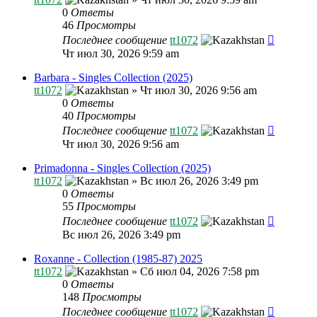
0
Ответы
46
Просмотры
Последнее сообщение
tt1072
Чт июл 30, 2026 9:59 am
Barbara - Singles Collection (2025)
tt1072
»
Чт июл 30, 2026 9:56 am
0
Ответы
40
Просмотры
Последнее сообщение
tt1072
Чт июл 30, 2026 9:56 am
Primadonna - Singles Collection (2025)
tt1072
»
Вс июл 26, 2026 3:49 pm
0
Ответы
55
Просмотры
Последнее сообщение
tt1072
Вс июл 26, 2026 3:49 pm
Roxanne - Collection (1985-87) 2025
tt1072
»
Сб июл 04, 2026 7:58 pm
0
Ответы
148
Просмотры
Последнее сообщение
tt1072