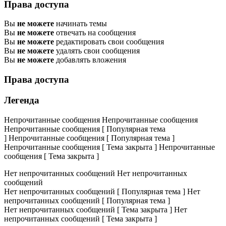
Права доступа
Вы
не можете
начинать темы
Вы
не можете
отвечать на сообщения
Вы
не можете
редактировать свои сообщения
Вы
не можете
удалять свои сообщения
Вы
не можете
добавлять вложения
Права доступа
Легенда
Непрочитанные сообщения
Непрочитанные сообщения
Непрочитанные сообщения [ Популярная тема
]
Непрочитанные сообщения [ Популярная тема ]
Непрочитанные сообщения [ Тема закрыта ]
Непрочитанные
сообщения [ Тема закрыта ]
Нет непрочитанных сообщений
Нет непрочитанных
сообщений
Нет непрочитанных сообщений [ Популярная тема ]
Нет
непрочитанных сообщений [ Популярная тема ]
Нет непрочитанных сообщений [ Тема закрыта ]
Нет
непрочитанных сообщений [ Тема закрыта ]