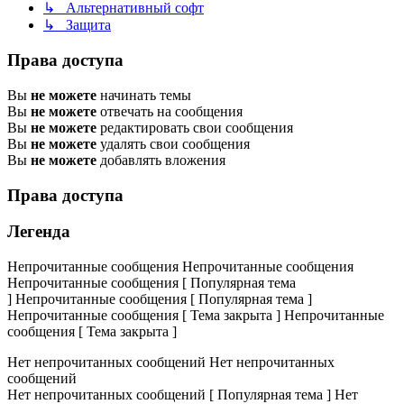
↳ Альтернативный софт
↳ Защита
Права доступа
Вы
не можете
начинать темы
Вы
не можете
отвечать на сообщения
Вы
не можете
редактировать свои сообщения
Вы
не можете
удалять свои сообщения
Вы
не можете
добавлять вложения
Права доступа
Легенда
Непрочитанные сообщения
Непрочитанные сообщения
Непрочитанные сообщения [ Популярная тема
]
Непрочитанные сообщения [ Популярная тема ]
Непрочитанные сообщения [ Тема закрыта ]
Непрочитанные
сообщения [ Тема закрыта ]
Нет непрочитанных сообщений
Нет непрочитанных
сообщений
Нет непрочитанных сообщений [ Популярная тема ]
Нет