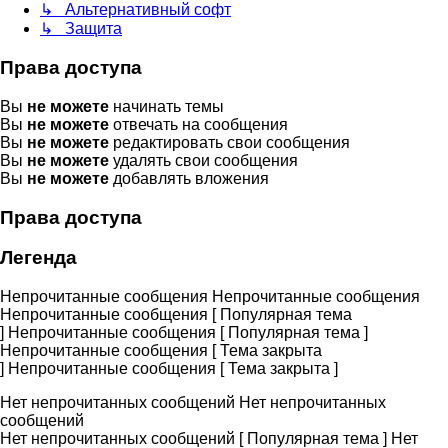
↳ Альтернативный софт
↳ Защита
Права доступа
Вы
не можете
начинать темы
Вы
не можете
отвечать на сообщения
Вы
не можете
редактировать свои сообщения
Вы
не можете
удалять свои сообщения
Вы
не можете
добавлять вложения
Права доступа
Легенда
Непрочитанные сообщения
Непрочитанные сообщения
Непрочитанные сообщения [ Популярная тема
]
Непрочитанные сообщения [ Популярная тема ]
Непрочитанные сообщения [ Тема закрыта
]
Непрочитанные сообщения [ Тема закрыта ]
Нет непрочитанных сообщений
Нет непрочитанных
сообщений
Нет непрочитанных сообщений [ Популярная тема ]
Нет