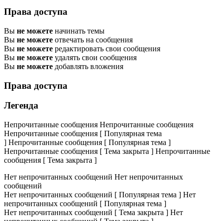
Права доступа
Вы
не можете
начинать темы
Вы
не можете
отвечать на сообщения
Вы
не можете
редактировать свои сообщения
Вы
не можете
удалять свои сообщения
Вы
не можете
добавлять вложения
Права доступа
Легенда
Непрочитанные сообщения
Непрочитанные сообщения
Непрочитанные сообщения [ Популярная тема
]
Непрочитанные сообщения [ Популярная тема ]
Непрочитанные сообщения [ Тема закрыта ]
Непрочитанные
сообщения [ Тема закрыта ]
Нет непрочитанных сообщений
Нет непрочитанных
сообщений
Нет непрочитанных сообщений [ Популярная тема ]
Нет
непрочитанных сообщений [ Популярная тема ]
Нет непрочитанных сообщений [ Тема закрыта ]
Нет