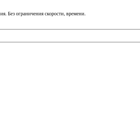
ия. Без ограничения скорости, времени.