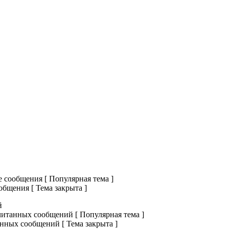
сообщения [ Популярная тема ]
бщения [ Тема закрыта ]
й
итанных сообщений [ Популярная тема ]
нных сообщений [ Тема закрыта ]