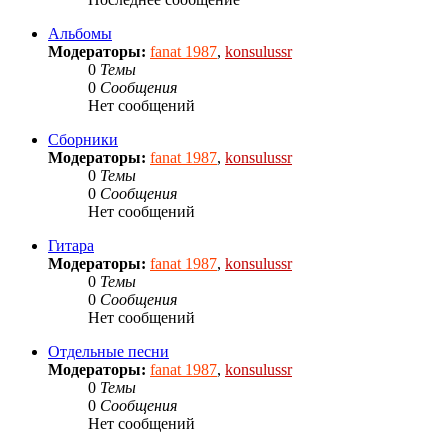
Альбомы
Модераторы:
fanat 1987
,
konsulussr
0
Темы
0
Сообщения
Нет сообщений
Сборники
Модераторы:
fanat 1987
,
konsulussr
0
Темы
0
Сообщения
Нет сообщений
Гитара
Модераторы:
fanat 1987
,
konsulussr
0
Темы
0
Сообщения
Нет сообщений
Отдельные песни
Модераторы:
fanat 1987
,
konsulussr
0
Темы
0
Сообщения
Нет сообщений