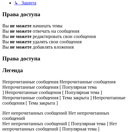
↳ Защита
Права доступа
Вы
не можете
начинать темы
Вы
не можете
отвечать на сообщения
Вы
не можете
редактировать свои сообщения
Вы
не можете
удалять свои сообщения
Вы
не можете
добавлять вложения
Права доступа
Легенда
Непрочитанные сообщения
Непрочитанные сообщения
Непрочитанные сообщения [ Популярная тема
]
Непрочитанные сообщения [ Популярная тема ]
Непрочитанные сообщения [ Тема закрыта ]
Непрочитанные
сообщения [ Тема закрыта ]
Нет непрочитанных сообщений
Нет непрочитанных
сообщений
Нет непрочитанных сообщений [ Популярная тема ]
Нет
непрочитанных сообщений [ Популярная тема ]