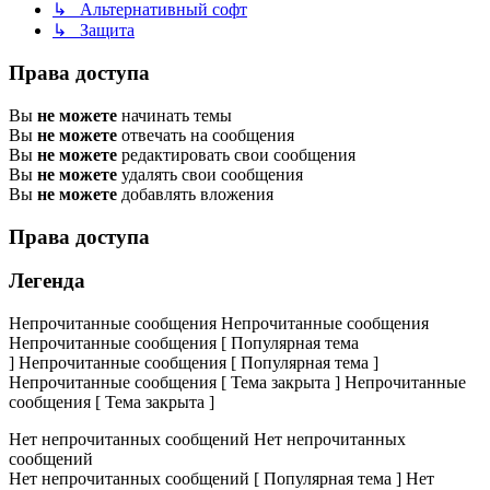
↳ Альтернативный софт
↳ Защита
Права доступа
Вы
не можете
начинать темы
Вы
не можете
отвечать на сообщения
Вы
не можете
редактировать свои сообщения
Вы
не можете
удалять свои сообщения
Вы
не можете
добавлять вложения
Права доступа
Легенда
Непрочитанные сообщения
Непрочитанные сообщения
Непрочитанные сообщения [ Популярная тема
]
Непрочитанные сообщения [ Популярная тема ]
Непрочитанные сообщения [ Тема закрыта ]
Непрочитанные
сообщения [ Тема закрыта ]
Нет непрочитанных сообщений
Нет непрочитанных
сообщений
Нет непрочитанных сообщений [ Популярная тема ]
Нет