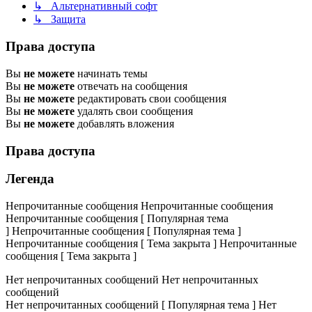
↳ Альтернативный софт
↳ Защита
Права доступа
Вы
не можете
начинать темы
Вы
не можете
отвечать на сообщения
Вы
не можете
редактировать свои сообщения
Вы
не можете
удалять свои сообщения
Вы
не можете
добавлять вложения
Права доступа
Легенда
Непрочитанные сообщения
Непрочитанные сообщения
Непрочитанные сообщения [ Популярная тема
]
Непрочитанные сообщения [ Популярная тема ]
Непрочитанные сообщения [ Тема закрыта ]
Непрочитанные
сообщения [ Тема закрыта ]
Нет непрочитанных сообщений
Нет непрочитанных
сообщений
Нет непрочитанных сообщений [ Популярная тема ]
Нет