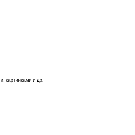
и, картинками и др.