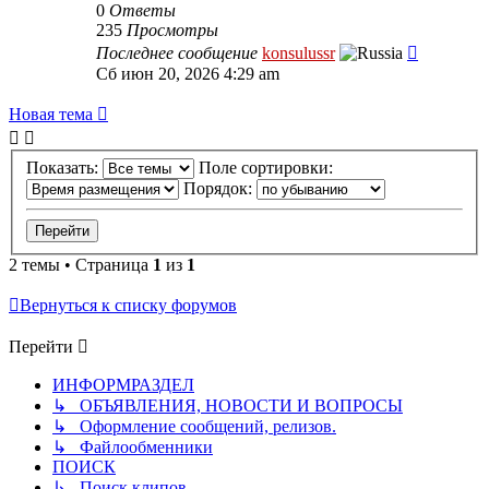
0
Ответы
235
Просмотры
Последнее сообщение
konsulussr
Сб июн 20, 2026 4:29 am
Новая тема
Показать:
Поле сортировки:
Порядок:
2 темы • Страница
1
из
1
Вернуться к списку форумов
Перейти
ИНФОРМРАЗДЕЛ
↳ ОБЪЯВЛЕНИЯ, НОВОСТИ И ВОПРОСЫ
↳ Оформление сообщений, релизов.
↳ Файлообменники
ПОИСК
↳ Поиск клипов