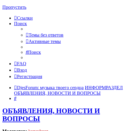
Пропустить
Ссылки
Поиск
Темы без ответов
Активные темы
Поиск
FAQ
Вход
Регистрация
DjesForum: музыка твоего сердца
ИНФОРМРАЗДЕЛ
ОБЪЯВЛЕНИЯ, НОВОСТИ И ВОПРОСЫ
Поиск
ОБЪЯВЛЕНИЯ, НОВОСТИ И
ВОПРОСЫ