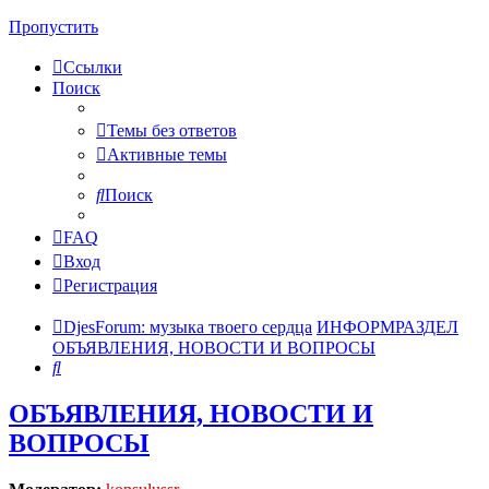
Пропустить
Ссылки
Поиск
Темы без ответов
Активные темы
Поиск
FAQ
Вход
Регистрация
DjesForum: музыка твоего сердца
ИНФОРМРАЗДЕЛ
ОБЪЯВЛЕНИЯ, НОВОСТИ И ВОПРОСЫ
Поиск
ОБЪЯВЛЕНИЯ, НОВОСТИ И
ВОПРОСЫ