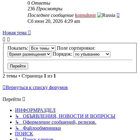
0
Ответы
236
Просмотры
Последнее сообщение
konsulussr
Сб июн 20, 2026 4:29 am
Новая тема
Показать:
Поле сортировки:
Порядок:
2 темы • Страница
1
из
1
Вернуться к списку форумов
Перейти
ИНФОРМРАЗДЕЛ
↳ ОБЪЯВЛЕНИЯ, НОВОСТИ И ВОПРОСЫ
↳ Оформление сообщений, релизов.
↳ Файлообменники
ПОИСК
↳ Поиск клипов