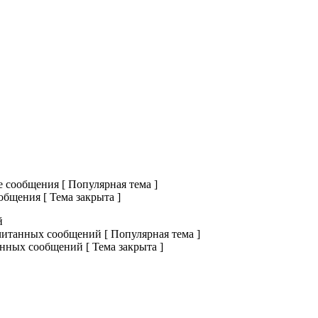
сообщения [ Популярная тема ]
бщения [ Тема закрыта ]
й
итанных сообщений [ Популярная тема ]
нных сообщений [ Тема закрыта ]