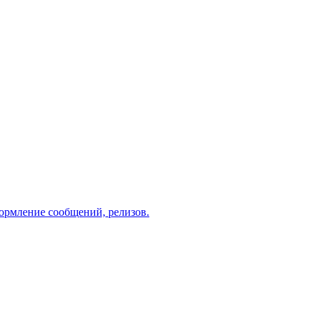
рмление сообщений, релизов.