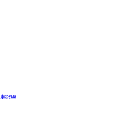
 форума