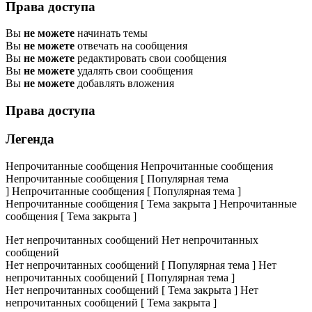
Права доступа
Вы
не можете
начинать темы
Вы
не можете
отвечать на сообщения
Вы
не можете
редактировать свои сообщения
Вы
не можете
удалять свои сообщения
Вы
не можете
добавлять вложения
Права доступа
Легенда
Непрочитанные сообщения
Непрочитанные сообщения
Непрочитанные сообщения [ Популярная тема
]
Непрочитанные сообщения [ Популярная тема ]
Непрочитанные сообщения [ Тема закрыта ]
Непрочитанные
сообщения [ Тема закрыта ]
Нет непрочитанных сообщений
Нет непрочитанных
сообщений
Нет непрочитанных сообщений [ Популярная тема ]
Нет
непрочитанных сообщений [ Популярная тема ]
Нет непрочитанных сообщений [ Тема закрыта ]
Нет
непрочитанных сообщений [ Тема закрыта ]