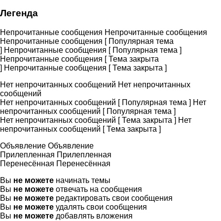
Легенда
Непрочитанные сообщения
Непрочитанные сообщения
Непрочитанные сообщения [ Популярная тема
]
Непрочитанные сообщения [ Популярная тема ]
Непрочитанные сообщения [ Тема закрыта
]
Непрочитанные сообщения [ Тема закрыта ]
Нет непрочитанных сообщений
Нет непрочитанных
сообщений
Нет непрочитанных сообщений [ Популярная тема ]
Нет
непрочитанных сообщений [ Популярная тема ]
Нет непрочитанных сообщений [ Тема закрыта ]
Нет
непрочитанных сообщений [ Тема закрыта ]
Объявление
Объявление
Прилепленная
Прилепленная
Перенесённая
Перенесённая
Вы
не можете
начинать темы
Вы
не можете
отвечать на сообщения
Вы
не можете
редактировать свои сообщения
Вы
не можете
удалять свои сообщения
Вы
не можете
добавлять вложения