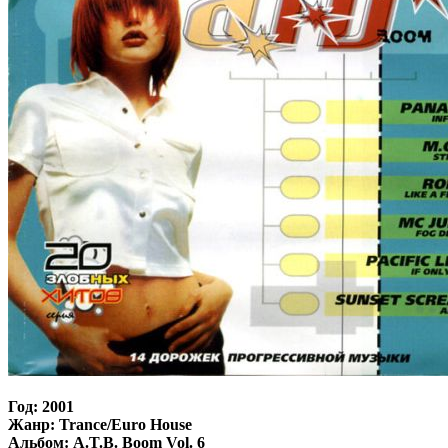
Год: 2001
Жанр: Trance/Euro House
Альбом: A.T.B. Boom Vol. 6