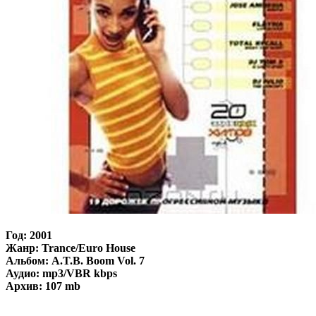
Год: 2001
Жанр: Trance/Euro House
Альбом: A.T.B. Boom Vol. 7
Аудио: mp3/VBR kbps
Архив: 107 mb