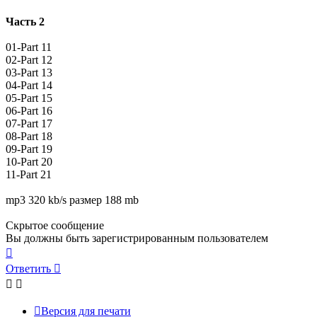
Часть 2
01-Part 11
02-Part 12
03-Part 13
04-Part 14
05-Part 15
06-Part 16
07-Part 17
08-Part 18
09-Part 19
10-Part 20
11-Part 21
mp3 320 kb/s размер 188 mb
Скрытое сообщение
Вы должны быть зарегистрированным пользователем
Вернуться
к
Ответить
началу
Версия для печати