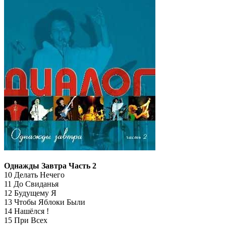
Однажды Завтра Часть 2
10 Делать Нечего
11 До Свиданья
12 Будущему Я
13 Чтобы Яблоки Были
14 Нашёлся !
15 При Всех