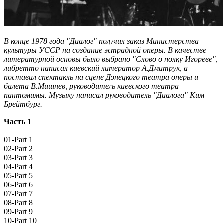
В конце 1978 года "Диалог" получил заказ Министерства
культуры УССР на создание эстрадной оперы. В качестве
литературной основы было выбрано "Слово о полку Игореве",
либретто написал киевский литератор А.Дмитрук, а
поставил спектакль на сцене Донецкого театра оперы и
балета В.Мишнев, руководитель киевского театра
пантомимы. Музыку написал руководитель "Диалога" Ким
Брейтбург.
Часть 1
01-Part 1
02-Part 2
03-Part 3
04-Part 4
05-Part 5
06-Part 6
07-Part 7
08-Part 8
09-Part 9
10-Part 10