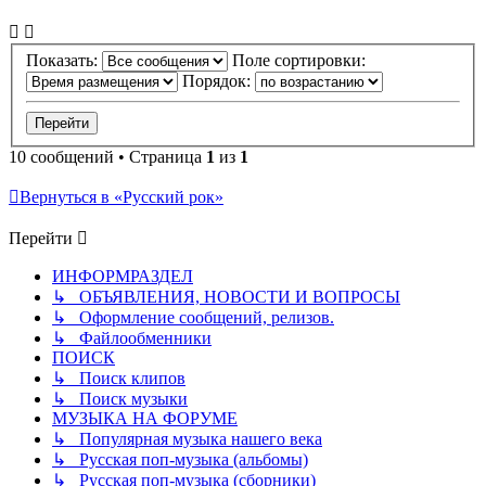
Показать:
Поле сортировки:
Порядок:
10 сообщений • Страница
1
из
1
Вернуться в «Русский рок»
Перейти
ИНФОРМРАЗДЕЛ
↳ ОБЪЯВЛЕНИЯ, НОВОСТИ И ВОПРОСЫ
↳ Оформление сообщений, релизов.
↳ Файлообменники
ПОИСК
↳ Поиск клипов
↳ Поиск музыки
МУЗЫКА НА ФОРУМЕ
↳ Популярная музыка нашего века
↳ Русская поп-музыка (альбомы)
↳ Русская поп-музыка (сборники)