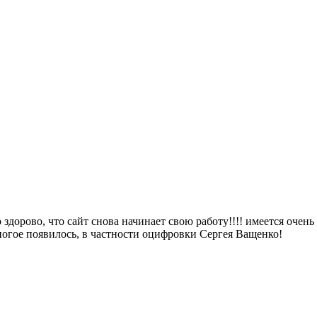
 здорово, что сайт снова начинает свою работу!!!! имеется очень 
ногое появилось, в частности оцифровки Сергея Ващенко!