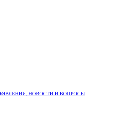
ЪЯВЛЕНИЯ, НОВОСТИ И ВОПРОСЫ