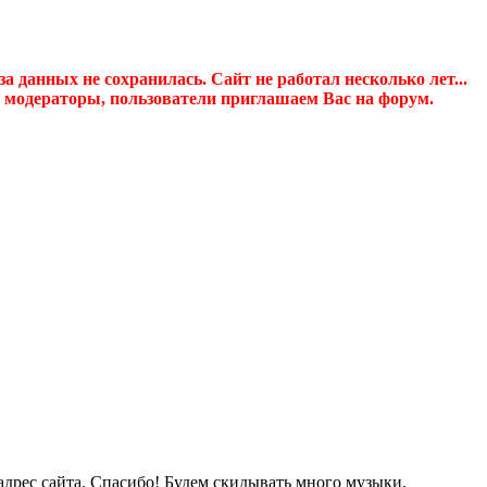
а данных не сохранилась. Сайт не работал несколько лет...
модераторы, пользователи приглашаем Вас на форум.
адрес сайта. Спасибо! Будем скидывать много музыки.