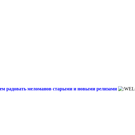
Будем радовать меломанов старыми и новыми релизами