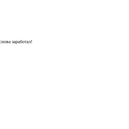
снова заработал!