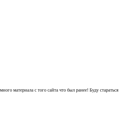
много материала с того сайта что был ранее! Буду стараться