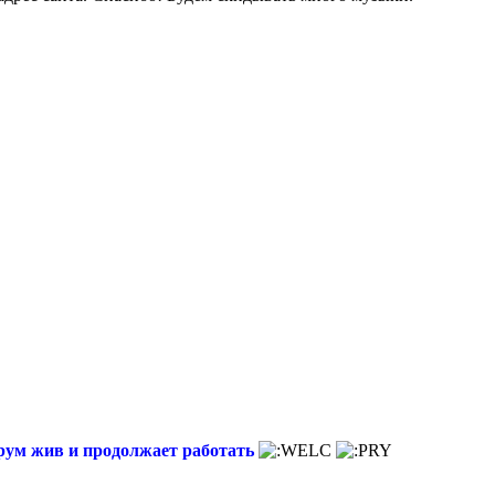
орум жив и продолжает работать