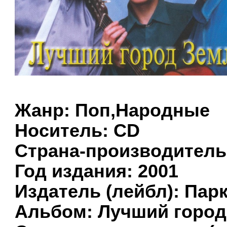
Жанр: Поп,Народные
Носитель: CD
Страна-производитель 
Год издания: 2001
Издатель (лейбл): Пар
Альбом: Лучший город