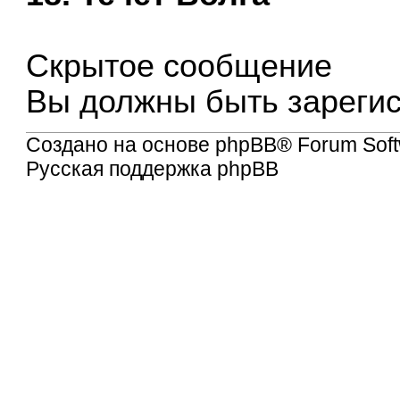
Скрытое сообщение
Вы должны быть зареги
Создано на основе
phpBB
® Forum Soft
Русская поддержка phpBB