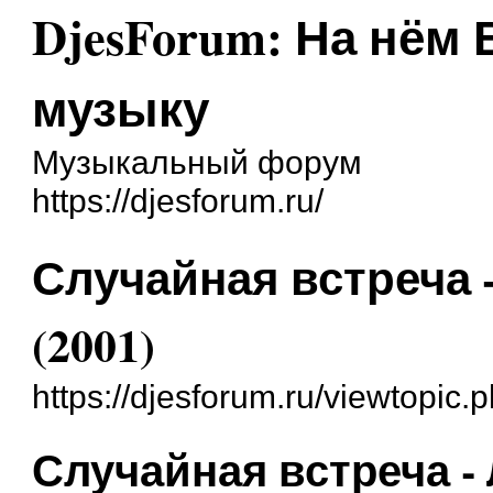
DjesForum: На нём
музыку
Музыкальный форум
https://djesforum.ru/
Случайная встреча 
(2001)
https://djesforum.ru/viewtopic
Случайная встреча -