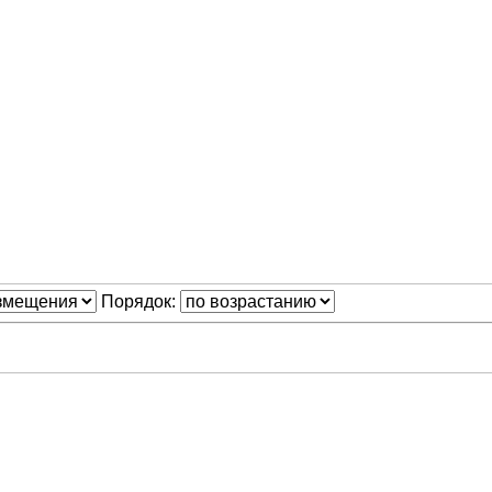
Порядок: